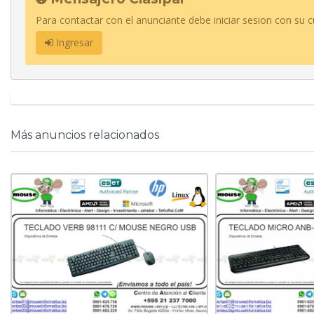
Para contactar con el anunciante debe iniciar sesion con su c
Ingresar
Más anuncios relacionados