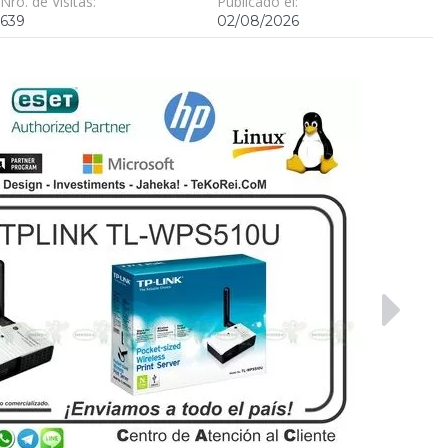
Nro. de Visitas:
Publicado el:
639
02/08/2026