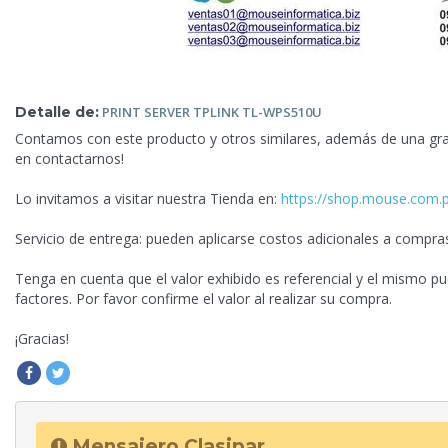
Detalle de:
PRINT SERVER
TPLINK TL-WPS510U
Contamos con este producto y otros similares, además de una gra
en contactarnos!
Lo invitamos a visitar nuestra Tienda en:
https://shop.mouse.com.
Servicio de entrega: pueden aplicarse costos adicionales a compra
Tenga en cuenta que el valor exhibido es referencial y el mismo pu
factores. Por favor confirme el valor al realizar su compra.
¡Gracias!
Mensajero Clasipar