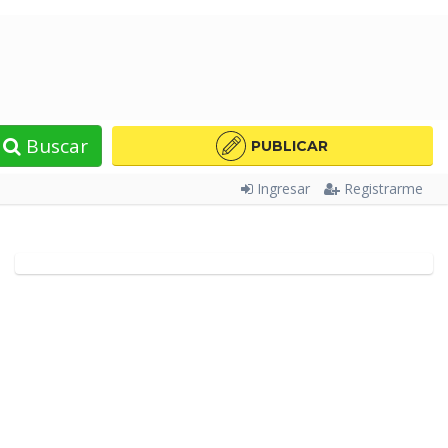
Buscar
PUBLICAR
Ingresar
Registrarme