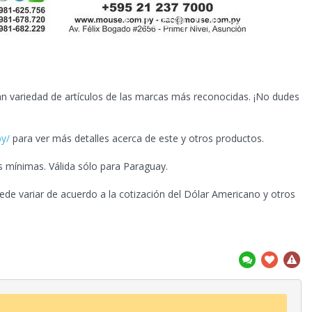
n variedad de artículos de las marcas más reconocidas.
¡No dudes
py/
para ver más detalles acerca de este y otros productos.
s mínimas. Válida sólo para Paraguay.
ede variar de acuerdo a la cotización del Dólar Americano y otros