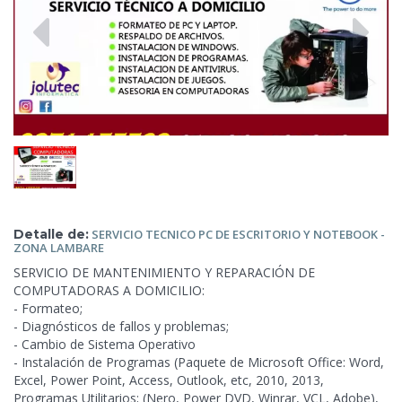
Detalle de:
SERVICIO TECNICO PC DE ESCRITORIO Y NOTEBOOK
-
ZONA LAMBARE
SERVICIO DE MANTENIMIENTO Y REPARACIÓN DE
COMPUTADORAS A DOMICILIO:
- Formateo;
- Diagnósticos de fallos y problemas;
- Cambio de Sistema Operativo
- Instalación de Programas (Paquete de Microsoft Office: Word,
Excel, Power Point, Access, Outlook, etc, 2010, 2013,
Programas Utilitarios; (Nero, Power DVD, Winrar, VCL, Adobe),