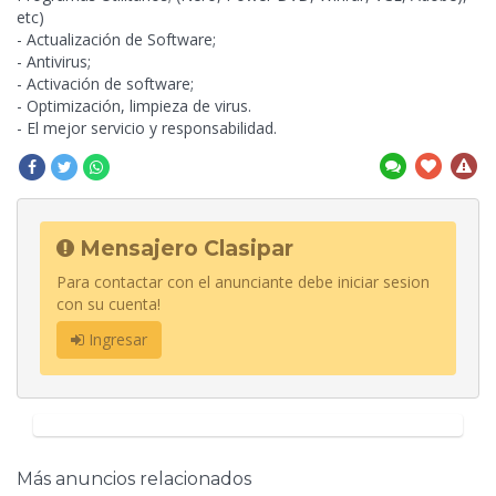
etc)
- Actualización de Software;
-
Antivirus;
- Activación de software;
- Optimización, limpieza de virus.
- El mejor servicio y responsabilidad.
Mensajero Clasipar
Para contactar con el anunciante debe iniciar sesion
con su cuenta!
Ingresar
Más anuncios relacionados