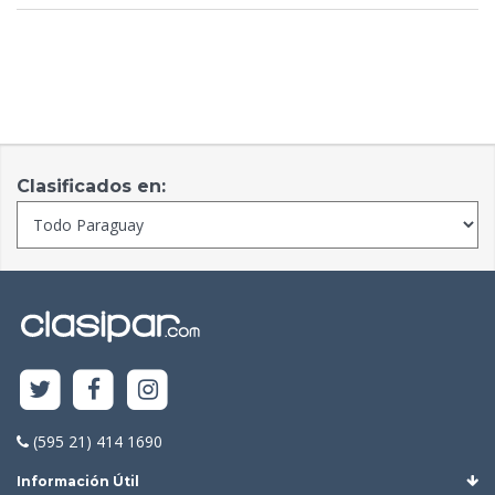
Clasificados en:
(595 21) 414 1690
Información Útil