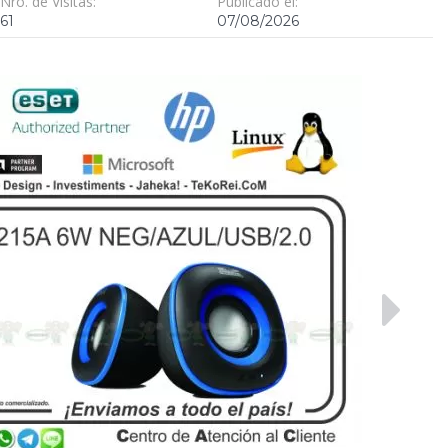
Nro. de Visitas:
Publicado el:
61
07/08/2026