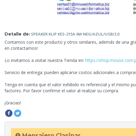
Detalle de:
SPEAKER KLIP KES-215A 6W
NEG/AZUL/USB/2.0
Contamos con este producto y otros similares, además de una gra
en contactarnos!
Lo invitamos a visitar nuestra Tienda en:
https://shop.mouse.com.
Servicio de entrega: pueden aplicarse costos adicionales a compra
Tenga en cuenta que el valor exhibido es referencial y el mismo pu
factores. Por favor confirme el valor al realizar su compra.
¡Gracias!
Mensajero Clasipar