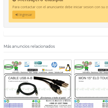
Para contactar con el anunciante debe iniciar sesion con su c
Ingresar
Más anuncios relacionados