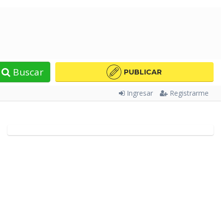
Buscar
PUBLICAR
Ingresar
Registrarme