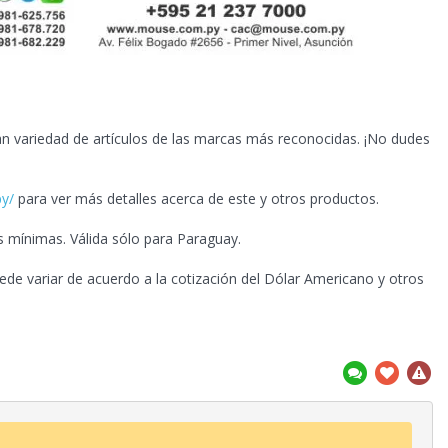
n variedad de artículos de las marcas más reconocidas.
¡No dudes
py/
para ver más detalles acerca de este y otros productos.
s mínimas. Válida sólo para Paraguay.
ede variar de acuerdo a la cotización del Dólar Americano y otros