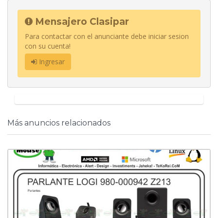
Mensajero Clasipar
Para contactar con el anunciante debe iniciar sesion
con su cuenta!
Ingresar
Más anuncios relacionados