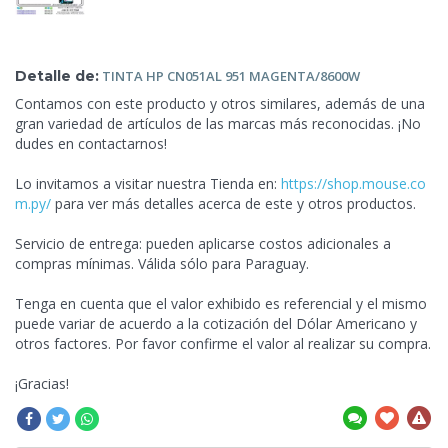
Detalle de:
TINTA HP
CN051AL 951 MAGENTA/8600W
Contamos con este producto y otros similares, además de una
gran variedad de artículos de las marcas más reconocidas. ¡No
dudes en contactarnos!
Lo invitamos a visitar nuestra Tienda en:
https://shop.mouse.co
m.py/
para ver más detalles acerca de este y otros productos.
Servicio de entrega: pueden aplicarse costos adicionales a
compras mínimas. Válida sólo para Paraguay.
Tenga en cuenta que el valor exhibido es referencial y el mismo
puede variar de acuerdo a la cotización del Dólar Americano y
otros factores. Por favor confirme el valor al realizar su compra.
¡Gracias!