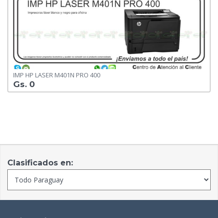
IMP HP LASER M401N PRO 400
Gs. 0
Clasificados en: