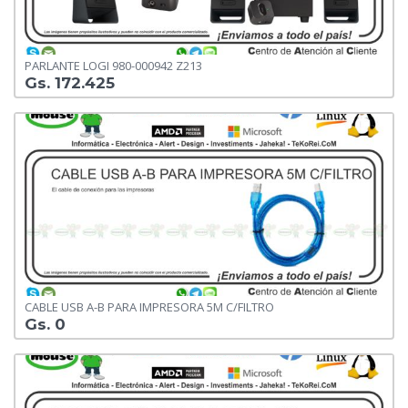
PARLANTE LOGI 980-000942 Z213
Gs. 172.425
CABLE USB A-B PARA IMPRESORA 5M C/FILTRO
Gs. 0