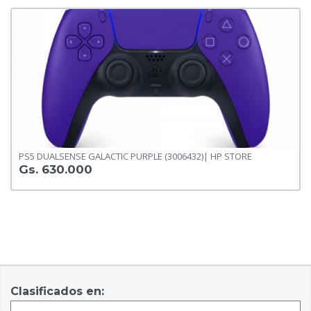
PS5 DUALSENSE GALACTIC PURPLE (3006432)| HP STORE
Gs. 630.000
Clasificados en: