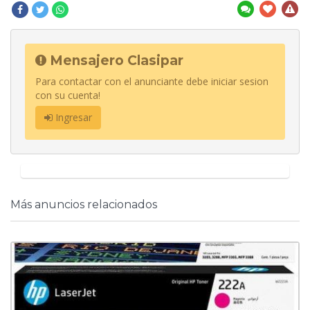
Mensajero Clasipar
Para contactar con el anunciante debe iniciar sesion
con su cuenta!
Ingresar
Más anuncios relacionados