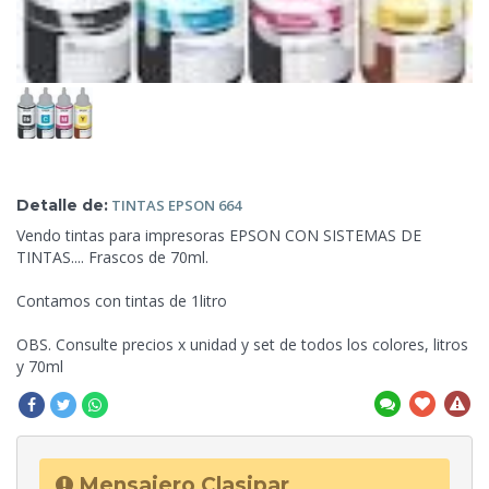
Detalle de:
TINTAS
EPSON 664
Vendo tintas para impresoras EPSON CON SISTEMAS DE
TINTAS.... Frascos de 70ml.
Contamos con tintas de 1litro
OBS. Consulte precios x unidad y set
de todos los colores, litros
y 70ml
Mensajero Clasipar