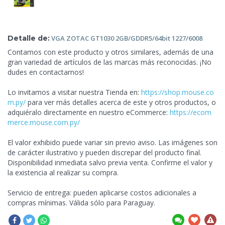
Detalle de:
VGA ZOTAC GT1030 2GB/GDDR5/64bit
1227/6008
Contamos con este producto y otros similares, además de una
gran variedad de artículos de las marcas más reconocidas. ¡No
dudes en contactarnos!
Lo invitamos a visitar nuestra
Tienda en:
https://shop.mouse.co
m.py/
para ver más detalles acerca de este y otros productos, o
adquiéralo directamente en nuestro eCommerce:
https://ecom
merce.mouse.com.py/
El valor exhibido puede variar sin previo aviso. Las imágenes son
de carácter ilustrativo y pueden discrepar del producto final.
Disponibilidad inmediata salvo previa venta. Confirme el valor y
la existencia al realizar su compra.
Servicio de entrega: pueden aplicarse costos adicionales a
compras mínimas. Válida sólo para Paraguay.