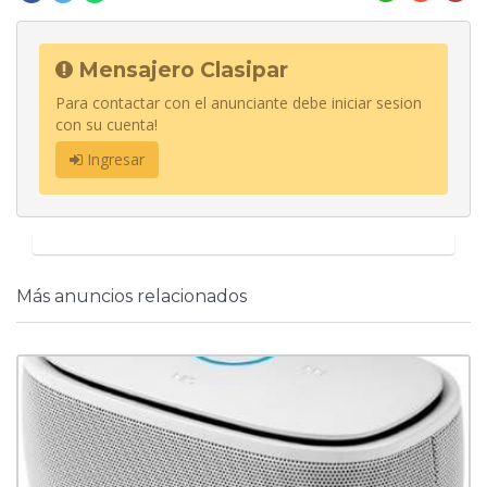
Mensajero Clasipar
Para contactar con el anunciante debe iniciar sesion
con su cuenta!
Ingresar
Más anuncios relacionados