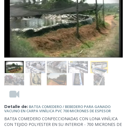
Detalle de:
BATEA COMEDERO / BEBEDERO
PARA GANADO
VACUNO EN CARPA VINÌLICA PVC 700 MICRONES DE ESPESOR
BATEA COMEDERO CONFECCIONADAS CON LONA VINÍLICA
CON TEJIDO POLYESTER EN SU INTERIOR - 700 MICRONES DE