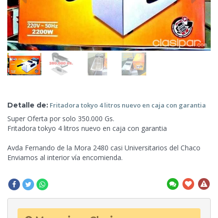
Detalle de:
Fritadora tokyo 4 litros
nuevo en caja con garantia
Super Oferta por solo 350.000 Gs.
Fritadora tokyo 4 litros nuevo
en caja con garantia
Avda Fernando de la Mora 2480 casi Universitarios del Chaco
Enviamos al interior vía encomienda.