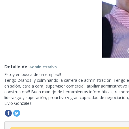
Detalle de:
Administrativo
Estoy en busca de un empleo!!
Tengo 24años, y culminando la carrera de administración. Tengo
e
en salón, cara a cara) supervisor comercial, auxiliar administrat
constructora!! Buen manejo de herramientas informáticas, respon
liderazgo y superación, proactivo y gran capacidad de negociación,
Elvio González