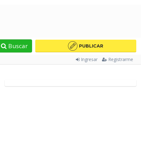
Buscar
PUBLICAR
Ingresar
Registrarme