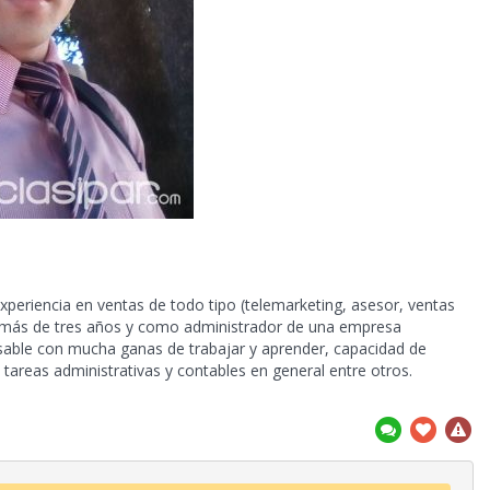
xperiencia en ventas de todo tipo (telemarketing, asesor, ventas
ivo más de tres años y como administrador de una empresa
sable con mucha ganas de trabajar y aprender, capacidad de
 tareas administrativas y contables en general entre otros.