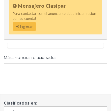
Mensajero Clasipar
Para contactar con el anunciante debe iniciar sesion
con su cuenta!
Ingresar
Más anuncios relacionados
Clasificados en: