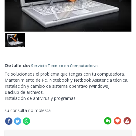
Detalle de:
Servicio Tecnico
en Computadoras
Te solucionaos el problema que tengas con tu computadora.
Mantenimiento de Pc, Notebook y Netbook Asistencia técnica.
Instalación y cambio de sistema operativo (Windows)
Backup de archivos.
Instalación
de antivirus y programas.
su consulta no molesta