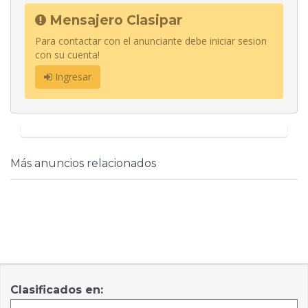
Mensajero Clasipar
Para contactar con el anunciante debe iniciar sesion
con su cuenta!
Ingresar
Más anuncios relacionados
Clasificados en: