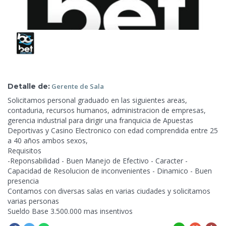
Detalle de:
Gerente de
Sala
Solicitamos personal graduado en las siguientes areas,
contaduria, recursos humanos, administracion de empresas,
gerencia industrial para dirigir una franquicia de
Apuestas
Deportivas y Casino Electronico con edad comprendida entre 25
a 40 años ambos sexos,
Requisitos
-Reponsabilidad - Buen Manejo de Efectivo - Caracter -
Capacidad de Resolucion de inconvenientes - Dinamico - Buen
presencia
Contamos con diversas salas en varias ciudades y solicitamos
varias personas
Sueldo Base 3.500.000 mas insentivos