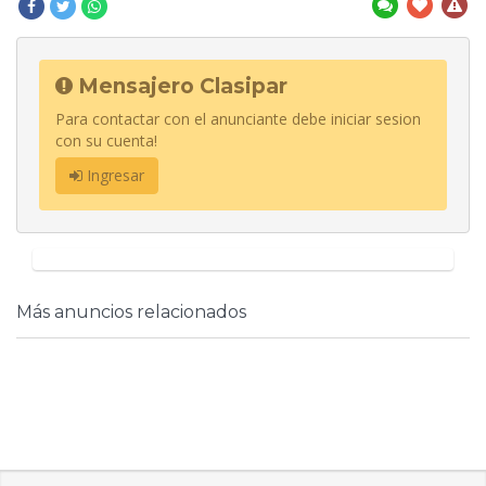
Mensajero Clasipar
Para contactar con el anunciante debe iniciar sesion
con su cuenta!
Ingresar
Más anuncios relacionados