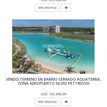
Me interesa
VENDO TERRENO EN BARRIO CERRADO AQUATERRA,
ZONA AEROPUERTO SILVIO PETTIROSSI
US$. 162.000,00
Me interesa