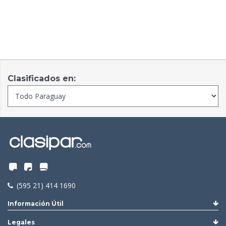
Clasificados en:
(595 21) 414 1690
Información Útil
Legales