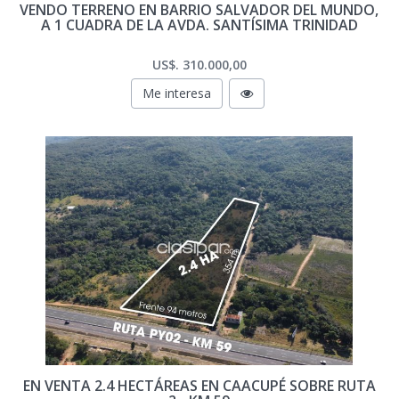
VENDO TERRENO EN BARRIO SALVADOR DEL MUNDO,
A 1 CUADRA DE LA AVDA. SANTÍSIMA TRINIDAD
US$. 310.000,00
Me interesa
EN VENTA 2.4 HECTÁREAS EN CAACUPÉ SOBRE RUTA