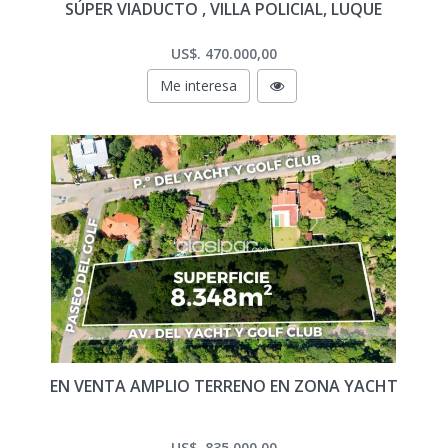
SÚPER VIADUCTO , VILLA POLICIAL, LUQUE
US$. 470.000,00
Me interesa
EN VENTA AMPLIO TERRENO EN ZONA YACHT
US$. 835.000,00