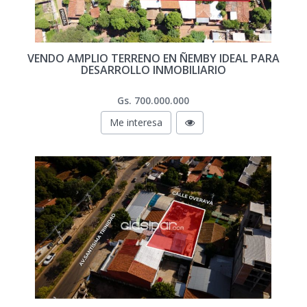
VENDO AMPLIO TERRENO EN ÑEMBY IDEAL PARA
DESARROLLO INMOBILIARIO
Gs. 700.000.000
Me interesa