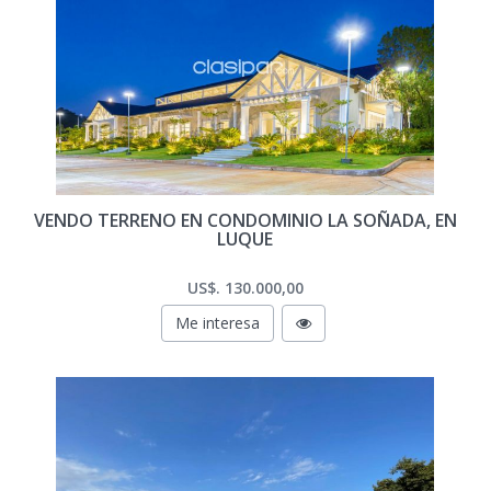
VENDO TERRENO EN CONDOMINIO LA SOÑADA, EN
LUQUE
US$. 130.000,00
Me interesa