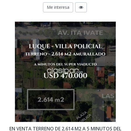
Me interesa
EN VENTA TERRENO DE 2.614 M2 A 5 MINUTOS DEL