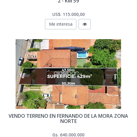
2 - KM 59
US$. 115.000,00
Me interesa
VENDO TERRENO EN FERNANDO DE LA MORA ZONA
NORTE
Gs. 640.000.000