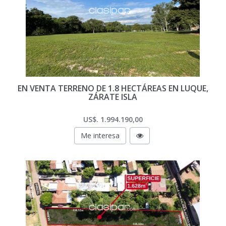
EN VENTA TERRENO DE 1.8 HECTÁREAS EN LUQUE,
ZÁRATE ISLA
US$. 1.994.190,00
Me interesa