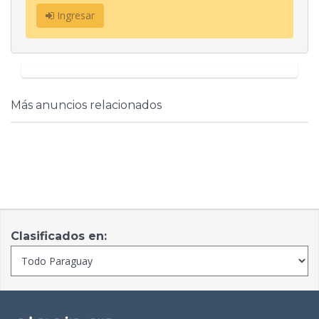
Ingresar
Más anuncios relacionados
Clasificados en: