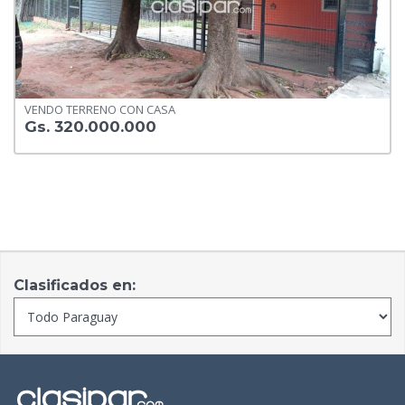
VENDO TERRENO CON CASA
Gs. 320.000.000
Clasificados en: