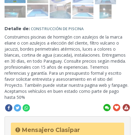
Detalle de:
CONSTRUCCIÓN
DE PISCINA
Construimos piscinas de hormigón con azulejos de la marca
eliane o con azulejos a elección del cliente, filtro vulcano o
jacuzzi, bordes perimetrales atérmicos, luces a colores o
blancas, cortina de agua (cascada), instalaciones. Entregamos
en 30 días, en todo Paraguay. Consulte precios según medida.
profesionales con 15 años de experiencias. Tenemos
referencias y garantía. Para un presupuesto formal y escrito
favor solicitar entrevista y asesoramiento en el sitio del
Proyecto. También puede visitar nuestra pagina web
y fanpage.
Aceptamos vehículos en buen estado como parte de pago
hasta 50%
Mensajero Clasipar