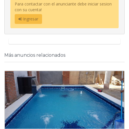
Para contactar con el anunciante debe iniciar sesion
con su cuenta!
Ingresar
Más anuncios relacionados