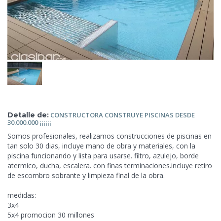
Detalle de:
CONSTRUCTORA
CONSTRUYE PISCINAS DESDE
30.000.000 ¡¡¡¡¡¡
Somos profesionales, realizamos construcciones
de piscinas en
tan solo 30 dias, incluye mano de obra y materiales, con la
piscina funcionando y lista para usarse. filtro, azulejo, borde
atermico, ducha, escalera. con finas terminaciones.incluye retiro
de escombro sobrante y limpieza final de la obra.
medidas:
3x4
5x4 promocion 30 millones