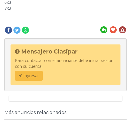
6x3
7x3
Mensajero Clasipar
Para contactar con el anunciante debe iniciar sesion
con su cuenta!
Ingresar
Más anuncios relacionados