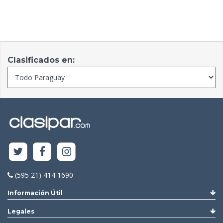
Clasificados en:
(595 21) 414 1690
Información Útil
Legales