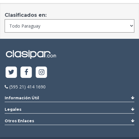
Clasificados en:
(595 21) 414 1690
Información Útil
Legales
Otros Enlaces