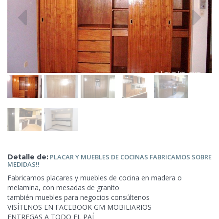
Detalle de:
PLACAR
Y MUEBLES DE COCINAS FABRICAMOS SOBRE
MEDIDAS!!
Fabricamos placares y muebles de cocina en madera o
melamina, con mesadas de granito
también muebles para
negocios consúltenos
VISÍTENOS EN FACEBOOK GM MOBILIARIOS
ENTREGAS A TODO EL PAÍ