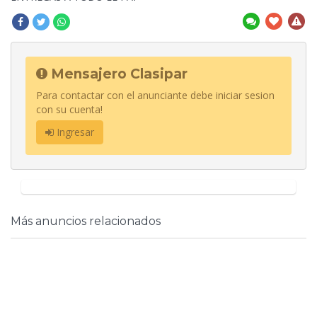
Mensajero Clasipar
Para contactar con el anunciante debe iniciar sesion
con su cuenta!
Ingresar
Más anuncios relacionados