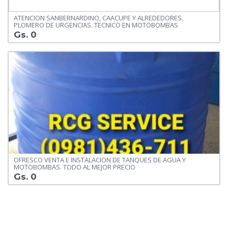
ATENCION SANBERNARDINO, CAACUPE Y ALREDEDORES.
PLOMERO DE URGENCIAS. TECNICO EN MOTOBOMBAS
Gs. 0
OFRESCO VENTA E INSTALACION DE TANQUES DE AGUA Y
MOTOBOMBAS. TODO AL MEJOR PRECIO
Gs. 0