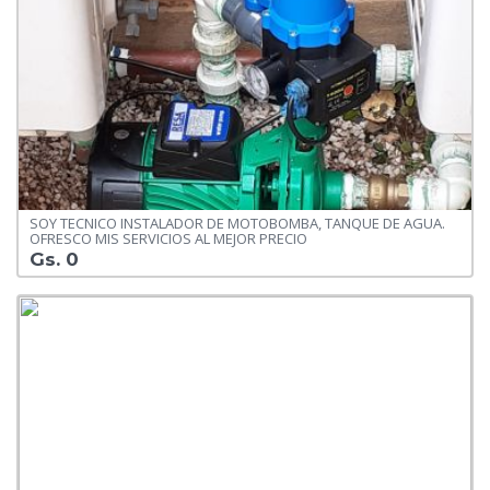
SOY TECNICO INSTALADOR DE MOTOBOMBA, TANQUE DE AGUA.
OFRESCO MIS SERVICIOS AL MEJOR PRECIO
Gs. 0