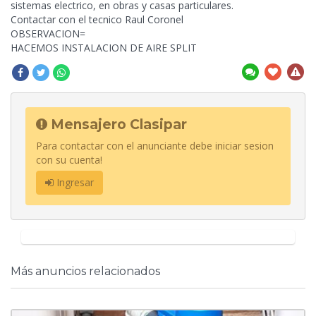
sistemas electrico, en obras y casas particulares.
Contactar con el tecnico Raul Coronel
OBSERVACION=
HACEMOS INSTALACION DE AIRE SPLIT
Mensajero Clasipar
Para contactar con el anunciante debe iniciar sesion
con su cuenta!
Ingresar
Más anuncios relacionados