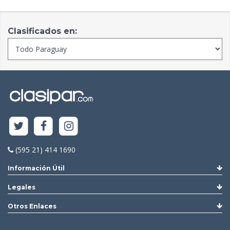
Clasificados en:
(595 21) 414 1690
Información Útil
Legales
Otros Enlaces