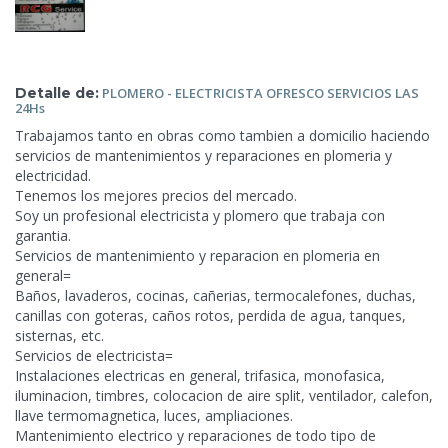
Detalle de:
PLOMERO - ELECTRICISTA
OFRESCO SERVICIOS LAS
24Hs
Trabajamos tanto en obras como tambien a domicilio haciendo
servicios de mantenimientos y reparaciones en plomeria y
electricidad.
Tenemos los mejores precios del mercado.
Soy un profesional electricista y plomero que trabaja con
garantia.
Servicios de mantenimiento y reparacion en plomeria en
general=
Baños, lavaderos, cocinas, cañerias, termocalefones, duchas,
canillas con
goteras, caños rotos, perdida de agua, tanques,
sisternas, etc.
Servicios de electricista=
Instalaciones electricas en general, trifasica, monofasica,
iluminacion, timbres, colocacion de aire split, ventilador, calefon,
llave termomagnetica, luces, ampliaciones.
Mantenimiento electrico y reparaciones de todo tipo de