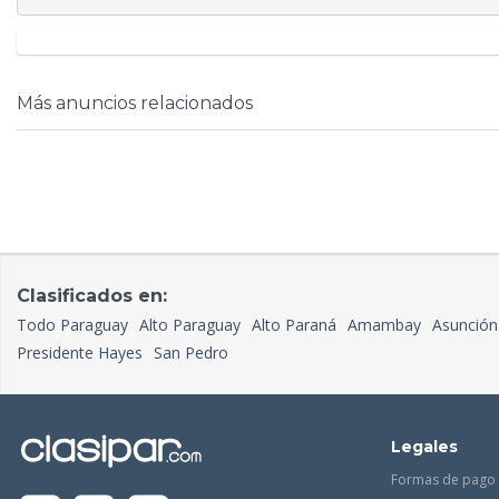
Más anuncios relacionados
Clasificados en:
Todo Paraguay
Alto Paraguay
Alto Paraná
Amambay
Asunción
Presidente Hayes
San Pedro
Legales
Formas de pago