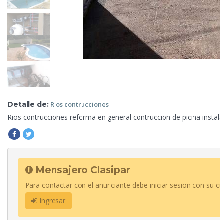
Detalle de:
Rios
contrucciones
Rios contrucciones reforma en general
contruccion de picina instal
Mensajero Clasipar
Para contactar con el anunciante debe iniciar sesion con su c
Ingresar