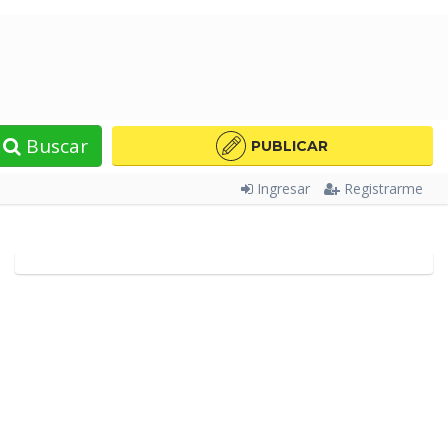
Buscar
PUBLICAR
Ingresar
Registrarme