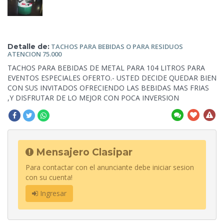
Detalle de:
TACHOS PARA BEBIDAS O PARA
RESIDUOS
ATENCION 75.000
TACHOS PARA BEBIDAS DE METAL PARA 104 LITROS PARA
EVENTOS ESPECIALES OFERTO.- USTED DECIDE QUEDAR BIEN
CON SUS INVITADOS OFRECIENDO LAS BEBIDAS MAS FRIAS
,Y DISFRUTAR DE LO MEJOR CON POCA INVERSION
Mensajero Clasipar
Para contactar con el anunciante debe iniciar sesion
con su cuenta!
Ingresar