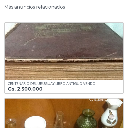
Más anuncios relacionados
CENTENARIO DEL URUGUAY LIBRO ANTIGUO VENDO
Gs. 2.500.000