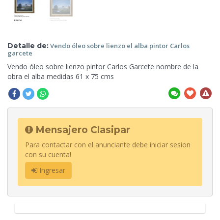
Detalle de:
Vendo óleo sobre lienzo el alba pintor Carlos
garcete
Vendo óleo sobre lienzo pintor Carlos Garcete nombre de la
obra el alba medidas 61 x 75
cms
Mensajero Clasipar
Para contactar con el anunciante debe iniciar sesion
con su cuenta!
Ingresar