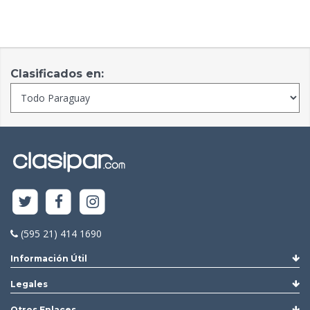
Clasificados en:
(595 21) 414 1690
Información Útil
Legales
Otros Enlaces