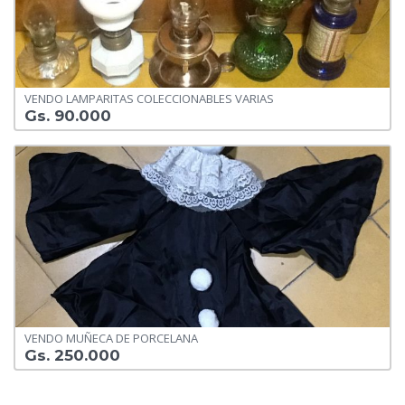
VENDO LAMPARITAS COLECCIONABLES VARIAS
Gs. 90.000
VENDO MUÑECA DE PORCELANA
Gs. 250.000