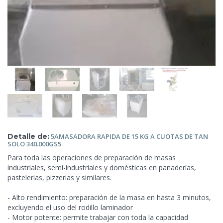
Detalle de:
5AMASADORA
RAPIDA DE 15 KG A CUOTAS DE TAN
SOLO 340.000GS5
Para toda las operaciones de preparación de masas
industriales, semi-industriales
y domésticas en panaderías,
pastelerias, pizzerias y similares.
- Alto rendimiento: preparación de la masa en hasta 3 minutos,
excluyendo el uso del rodillo laminador
- Motor potente: permite trabajar con toda la capacidad