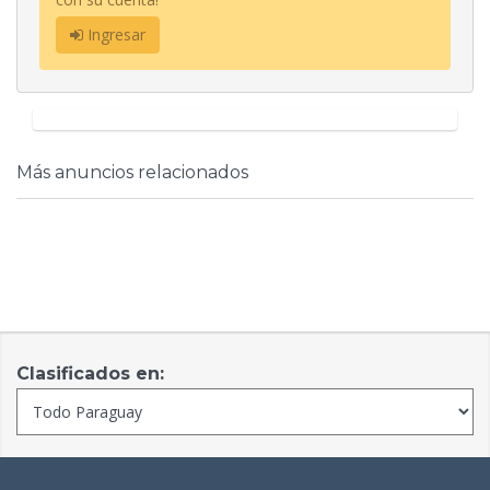
Ingresar
Más anuncios relacionados
Clasificados en: