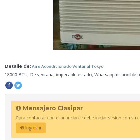
Detalle de:
Aire Acondicionado
Ventanal Tokyo
18000
BTU, De ventana, impecable estado, Whatsapp disponible par
Mensajero Clasipar
Para contactar con el anunciante debe iniciar sesion con su c
Ingresar