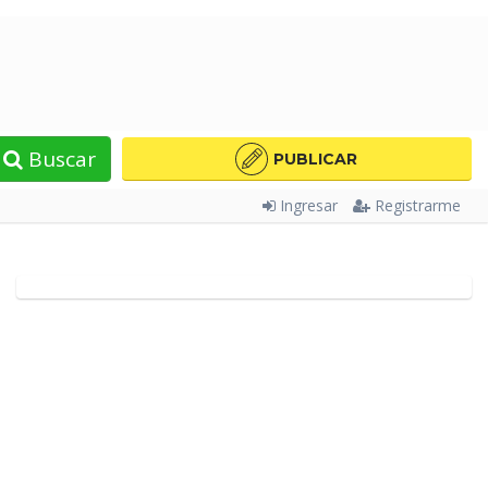
Buscar
PUBLICAR
Ingresar
Registrarme