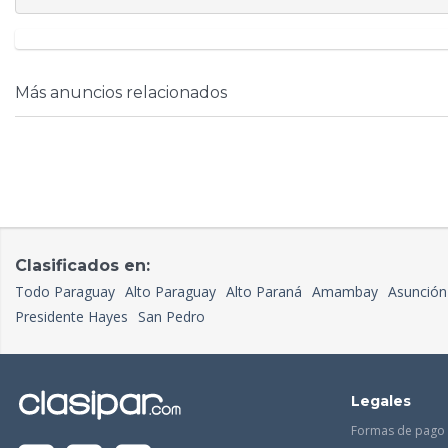
Más anuncios relacionados
Clasificados en:
Todo Paraguay
Alto Paraguay
Alto Paraná
Amambay
Asunción
Presidente Hayes
San Pedro
Legales
Formas de pago