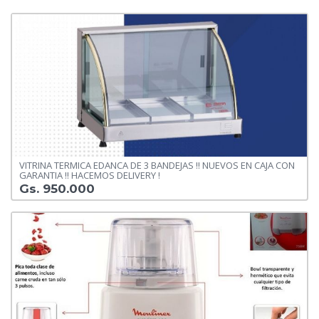
VITRINA TERMICA EDANCA DE 3 BANDEJAS !! NUEVOS EN CAJA CON
GARANTIA !! HACEMOS DELIVERY !
Gs. 950.000