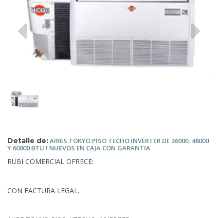
Detalle de:
AIRES TOKYO
PISO TECHO INVERTER DE 36000, 48000
Y 60000 BTU ! NUEVOS EN CAJA CON GARANTIA
RUBI COMERCIAL OFRECE:
CON FACTURA LEGAL..