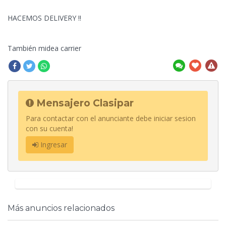
HACEMOS DELIVERY !!
También midea carrier
Mensajero Clasipar
Para contactar con el anunciante debe iniciar sesion
con su cuenta!
Ingresar
Más anuncios relacionados