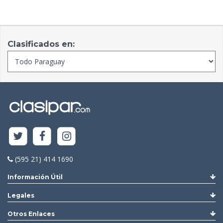
Clasificados en:
(595 21) 414 1690
Información Útil
Legales
Otros Enlaces