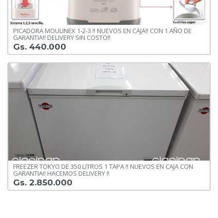
PICADORA MOULINEX 1-2-3 !! NUEVOS EN CAJA!! CON 1 AÑO DE
GARANTIA!! DELIVERY SIN COSTO!!
Gs. 440.000
FREEZER TOKYO DE 350 LITROS 1 TAPA !! NUEVOS EN CAJA CON
GARANTIA!! HACEMOS DELIVERY !!
Gs. 2.850.000