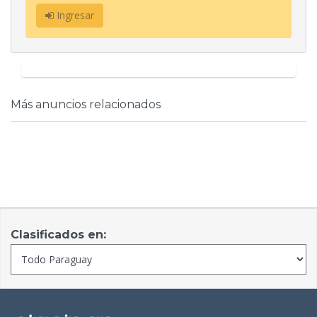
Ingresar
Más anuncios relacionados
Clasificados en: