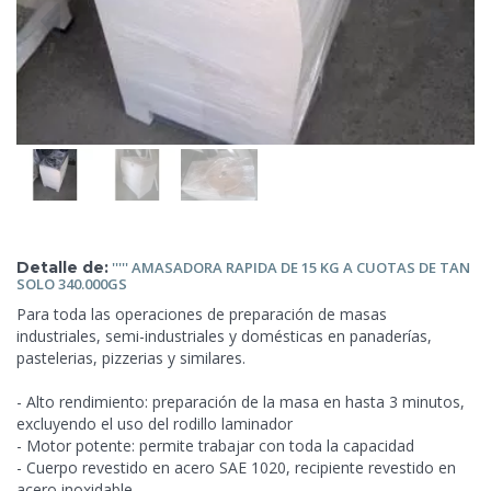
Detalle de:
''''' AMASADORA RAPIDA DE
15 KG A CUOTAS DE TAN
SOLO 340.000GS
Para toda las operaciones de preparación de masas
industriales, semi-industriales y domésticas en panaderías,
pastelerias, pizzerias y similares.
- Alto rendimiento: preparación de la masa en hasta 3 minutos,
excluyendo el uso del rodillo laminador
- Motor potente: permite trabajar con toda la capacidad
- Cuerpo revestido en acero SAE 1020, recipiente revestido en
acero inoxidable.