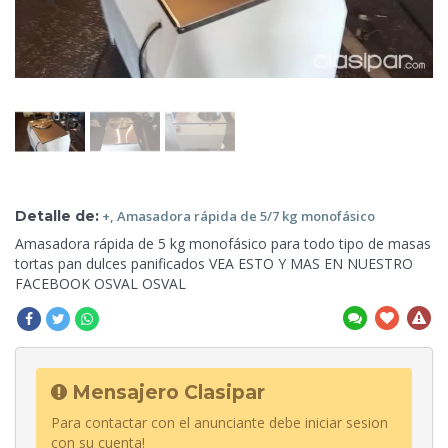
Detalle de:
+, Amasadora rápida de 5/7
kg monofásico
Amasadora rápida de 5 kg monofásico para todo tipo de masas
tortas
pan dulces panificados VEA ESTO Y MAS EN NUESTRO
FACEBOOK OSVAL OSVAL
Mensajero Clasipar
Para contactar con el anunciante debe iniciar sesion
con su cuenta!