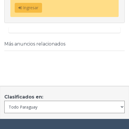
Ingresar
Más anuncios relacionados
Clasificados en: