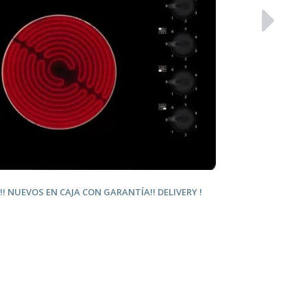
! NUEVOS EN CAJA CON GARANTÍA!! DELIVERY
!