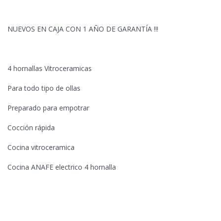
NUEVOS EN CAJA CON 1 AÑO DE GARANTÍA !!!
4 hornallas Vitroceramicas
Para todo tipo de ollas
Preparado para empotrar
Cocción rápida
Cocina vitroceramica
Cocina ANAFE electrico 4 hornalla