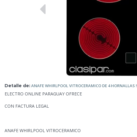
Detalle de:
ANAFE WHIRLPOOL VITROCERAMICO DE 4 HORNALLAS !!
ELECTRO ONLINE PARAGUAY OFRECE
CON FACTURA LEGAL
ANAFE WHIRLPOOL VITROCERAMICO