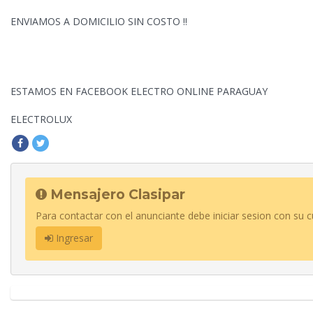
ENVIAMOS A DOMICILIO SIN COSTO !!
ESTAMOS EN FACEBOOK ELECTRO
ONLINE PARAGUAY
ELECTROLUX
Mensajero Clasipar
Para contactar con el anunciante debe iniciar sesion con su c
Ingresar