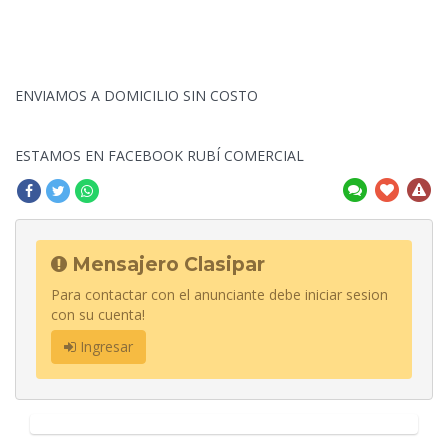
ENVIAMOS A DOMICILIO SIN COSTO
ESTAMOS EN FACEBOOK RUBÍ COMERCIAL
Mensajero Clasipar
Para contactar con el anunciante debe iniciar sesion
con su cuenta!
Ingresar