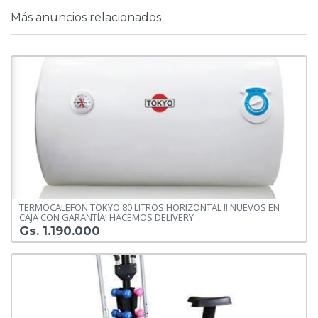
Más anuncios relacionados
TERMOCALEFON TOKYO 80 LITROS HORIZONTAL !! NUEVOS EN
CAJA CON GARANTÍA! HACEMOS DELIVERY
Gs. 1.190.000