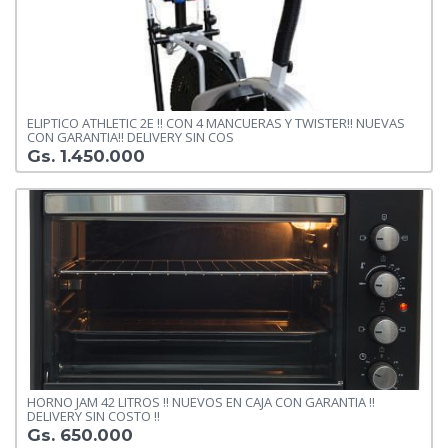
ELIPTICO ATHLETIC 2E !! CON 4 MANCUERAS Y TWISTER!! NUEVAS
CON GARANTIA!! DELIVERY SIN COS
Gs. 1.450.000
HORNO JAM 42 LITROS !! NUEVOS EN CAJA CON GARANTIA !!
DELIVERY SIN COSTO !!
Gs. 650.000