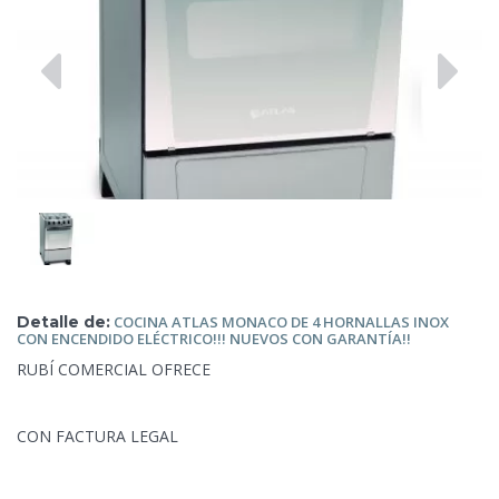
Detalle de:
COCINA
ATLAS MONACO DE 4 HORNALLAS INOX
CON ENCENDIDO ELÉCTRICO!!! NUEVOS CON GARANTÍA!!
RUBÍ COMERCIAL OFRECE
CON FACTURA LEGAL