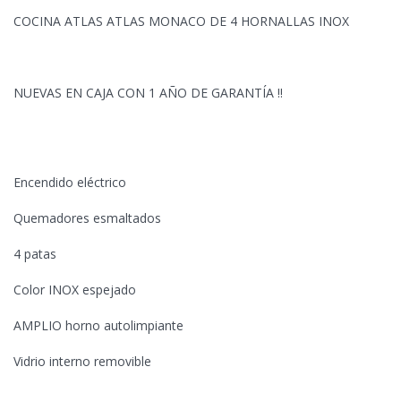
COCINA ATLAS ATLAS MONACO DE 4 HORNALLAS INOX
NUEVAS EN CAJA CON 1 AÑO DE GARANTÍA !!
Encendido
eléctrico
Quemadores esmaltados
4 patas
Color INOX espejado
AMPLIO horno autolimpiante
Vidrio interno removible