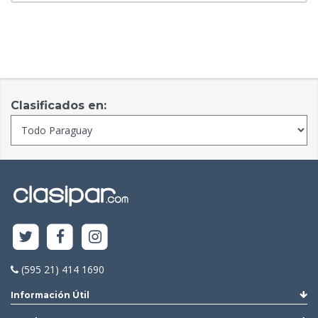
Clasificados en:
(595 21) 414 1690
Información Útil