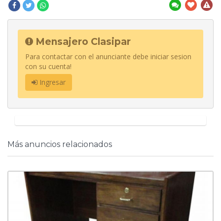
Mensajero Clasipar
Para contactar con el anunciante debe iniciar sesion
con su cuenta!
Ingresar
Más anuncios relacionados