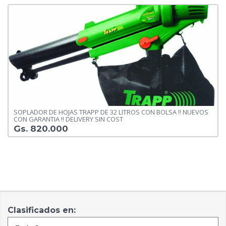
SOPLADOR DE HOJAS TRAPP DE 32 LITROS CON BOLSA !! NUEVOS
CON GARANTIA !! DELIVERY SIN COST
Gs. 820.000
Clasificados en: