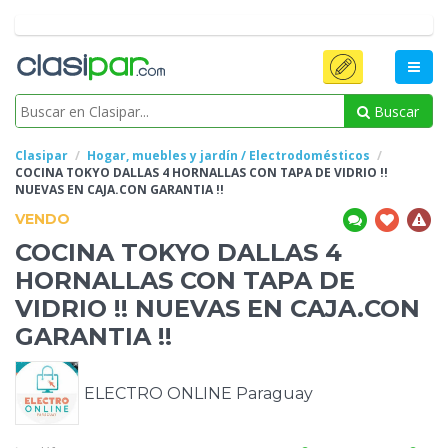
Buscar
Clasipar
Hogar, muebles y jardín / Electrodomésticos
COCINA TOKYO
DALLAS 4 HORNALLAS CON TAPA DE VIDRIO !!
NUEVAS EN CAJA.CON GARANTIA !!
VENDO
COCINA TOKYO
DALLAS 4
HORNALLAS CON TAPA DE
VIDRIO !! NUEVAS EN CAJA.CON
GARANTIA !!
ELECTRO ONLINE Paraguay