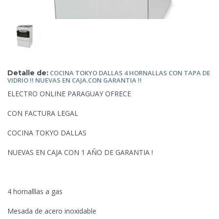
Detalle de:
COCINA TOKYO
DALLAS 4 HORNALLAS CON TAPA DE
VIDRIO !! NUEVAS EN CAJA.CON GARANTIA !!
ELECTRO ONLINE PARAGUAY OFRECE
CON FACTURA LEGAL
COCINA TOKYO DALLAS
NUEVAS EN CAJA CON 1 AÑO DE GARANTIA !
4 hornalllas a gas
Mesada de acero inoxidable