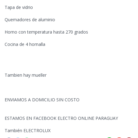
Tapa de vidrio
Quemadores de aluminio
Horno con temperatura hasta 270 grados
Cocina de 4 hornalla
Tambien hay mueller
ENVIAMOS A
DOMICILIO SIN COSTO
ESTAMOS EN FACEBOOK ELECTRO ONLINE PARAGUAY
También ELECTROLUX