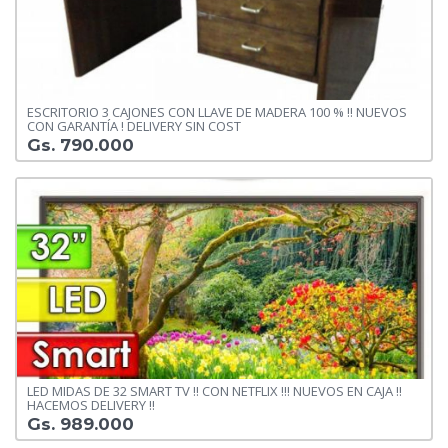
ESCRITORIO 3 CAJONES CON LLAVE DE MADERA 100 % !! NUEVOS
CON GARANTÍA ! DELIVERY SIN COST
Gs. 790.000
LED MIDAS DE 32 SMART TV !! CON NETFLIX !!! NUEVOS EN CAJA !!
HACEMOS DELIVERY !!
Gs. 989.000