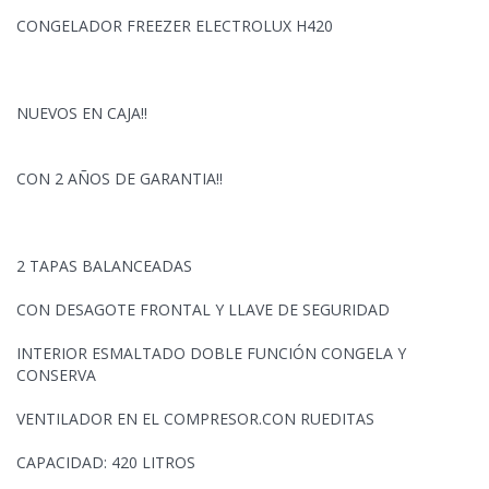
CONGELADOR FREEZER ELECTROLUX H420
NUEVOS EN CAJA!!
CON 2 AÑOS DE GARANTIA!!
2 TAPAS BALANCEADAS
CON DESAGOTE FRONTAL Y LLAVE DE SEGURIDAD
INTERIOR ESMALTADO DOBLE FUNCIÓN CONGELA Y
CONSERVA
VENTILADOR EN EL COMPRESOR.CON
RUEDITAS
CAPACIDAD: 420 LITROS