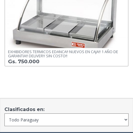
EXHIBIDORES TERMICOS EDANCA!! NUEVOS EN CAJA!! 1 AÑO DE
GARANTIA!! DELIVERY SIN COSTO!!
Gs. 750.000
Clasificados en: