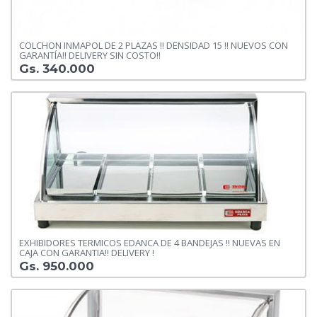
COLCHON INMAPOL DE 2 PLAZAS !! DENSIDAD 15 !! NUEVOS CON
GARANTÍA!! DELIVERY SIN COSTO!!
Gs. 340.000
EXHIBIDORES TERMICOS EDANCA DE 4 BANDEJAS !! NUEVAS EN
CAJA CON GARANTIA!! DELIVERY !
Gs. 950.000