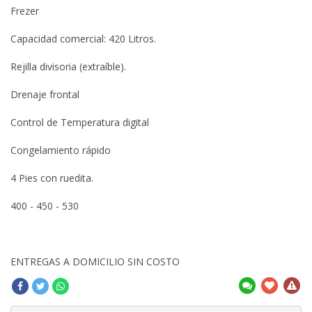
Frezer
Capacidad comercial: 420 Litros.
Rejilla divisoria (extraíble).
Drenaje frontal
Control de Temperatura digital
Congelamiento rápido
4 Pies con ruedita.
400 - 450 - 530
ENTREGAS A DOMICILIO SIN COSTO