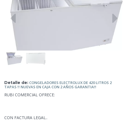
Detalle de:
CONGELADORES
ELECTROLUX DE 420 LITROS 2
TAPAS !! NUEVAS EN CAJA CON 2 AÑOS GARANTIA!!
RUBI COMERCIAL OFRECE:
CON FACTURA LEGAL..