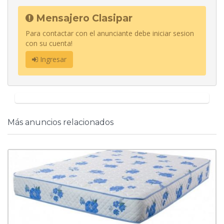
Mensajero Clasipar
Para contactar con el anunciante debe iniciar sesion
con su cuenta!
Ingresar
Más anuncios relacionados