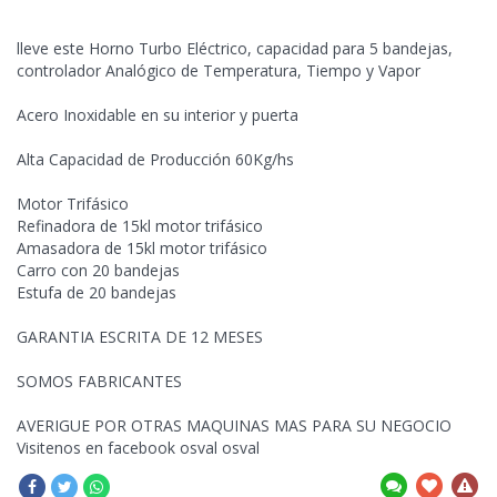
lleve este Horno Turbo Eléctrico, capacidad para 5 bandejas,
controlador Analógico de Temperatura, Tiempo y Vapor
Acero Inoxidable en su interior y
puerta
Alta Capacidad de Producción 60Kg/hs
Motor Trifásico
Refinadora de 15kl motor trifásico
Amasadora de 15kl motor trifásico
Carro con 20 bandejas
Estufa de 20 bandejas
GARANTIA ESCRITA DE 12 MESES
SOMOS FABRICANTES
AVERIGUE POR OTRAS MAQUINAS MAS PARA SU NEGOCIO
Visitenos en facebook osval osval