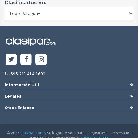
Clasificados en:
(595 21) 414 1690
Información Útil
Legales
Otros Enlaces
© 2026
Clasipar.com
y su logotipo son marcas registradas de Servicios