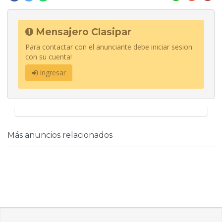
Mensajero Clasipar
Para contactar con el anunciante debe iniciar sesion
con su cuenta!
Ingresar
Más anuncios relacionados