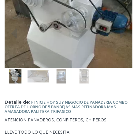
Detalle de:
F INICIE HOY SUY NEGOCIO DE PANADERIA COMBO
OFERTA DE HORNO DE 5 BANDEJAS MAS REFINADORA MAS
AMASADORA PALITERA TRIFASICO
ATENCION PANADEROS, CONFITEROS, CHIPEROS
LLEVE TODO LO QUE NECESITA