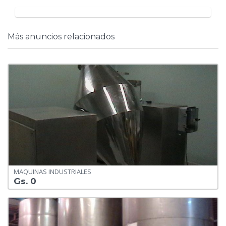
Más anuncios relacionados
MAQUINAS INDUSTRIALES
Gs. 0