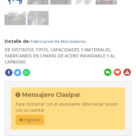
Detalle de:
Fabricacion
De Mezcladores
DE DISTINTOS TIPOS, CAPACIDADES Y MATERIALES,
FABRICAMOS EN CHAPAS
DE ACERO INOXIDABLE Y AL
CARBONO
Mensajero Clasipar
Para contactar con el anunciante debe iniciar sesion
con su cuenta!
Ingresar