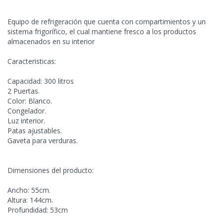
Equipo de refrigeración que cuenta con compartimientos y un
sistema frigorífico, el
cual mantiene fresco a los productos
almacenados en su interior
Caracteristicas:
Capacidad: 300 litros
2 Puertas.
Color: Blanco.
Congelador.
Luz interior.
Patas ajustables.
Gaveta para verduras.
Dimensiones del producto:
Ancho: 55cm.
Altura: 144cm.
Profundidad: 53cm