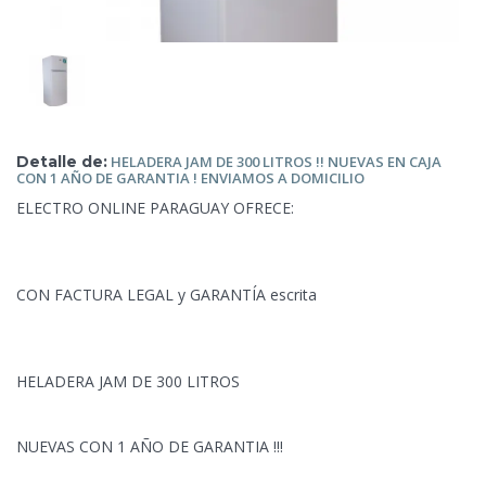
Detalle de:
HELADERA JAM DE 300 LITROS !! NUEVAS EN CAJA
CON 1 AÑO DE GARANTIA !
ENVIAMOS A DOMICILIO
ELECTRO ONLINE PARAGUAY OFRECE:
CON FACTURA LEGAL y GARANTÍA escrita
HELADERA JAM DE 300 LITROS
NUEVAS CON 1 AÑO DE GARANTIA !!!