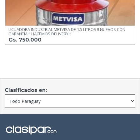
LICUADORA INDUSTRIAL METVISA DE 1.5 LITROS !! NUEVOS CON
GARANTÍA !! HACEMOS DELIVERY !!
Gs. 750.000
Clasificados en: