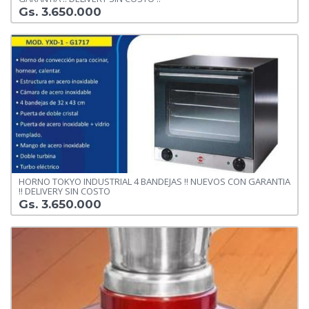
Gs. 3.650.000
HORNO TOKYO INDUSTRIAL 4 BANDEJAS !! NUEVOS CON GARANTIA
!! DELIVERY SIN COSTO
Gs. 3.650.000