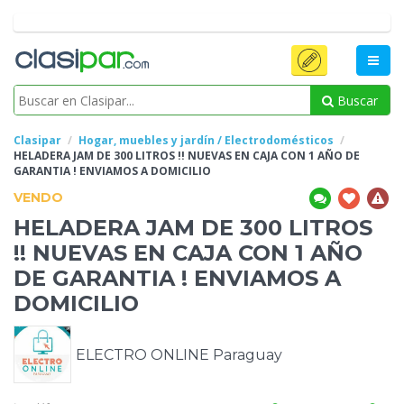
Buscar
Clasipar
Hogar, muebles y jardín / Electrodomésticos
HELADERA JAM DE 300 LITROS !! NUEVAS EN CAJA CON 1 AÑO DE
GARANTIA !
ENVIAMOS A DOMICILIO
VENDO
HELADERA JAM DE 300 LITROS
!! NUEVAS EN CAJA CON 1 AÑO
DE GARANTIA !
ENVIAMOS A
DOMICILIO
ELECTRO ONLINE Paraguay