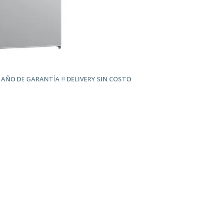
1 AÑO
DE GARANTÍA !! DELIVERY SIN COSTO