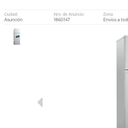
Ciudad:
Nro. de Anuncio:
Zona
Asunción
1860147
Envios a tod