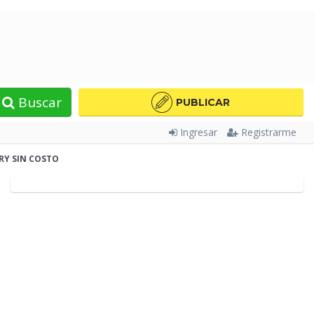
Buscar
PUBLICAR
Ingresar
Registrarme
ERY SIN COSTO