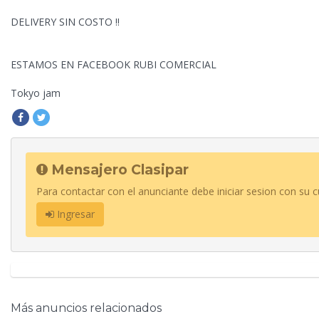
DELIVERY SIN COSTO !!
ESTAMOS EN FACEBOOK RUBI COMERCIAL
Tokyo jam
Mensajero Clasipar
Para contactar con el anunciante debe iniciar sesion con su c
Ingresar
Más anuncios relacionados