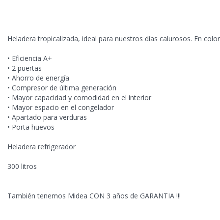
Heladera tropicalizada, ideal para nuestros días calurosos. En color
• Eficiencia A+
• 2 puertas
• Ahorro de energía
• Compresor de última generación
• Mayor capacidad y comodidad en el interior
• Mayor espacio en el congelador
• Apartado para verduras
• Porta huevos
Heladera refrigerador
300 litros
También tenemos Midea CON 3 años de GARANTIA !!!