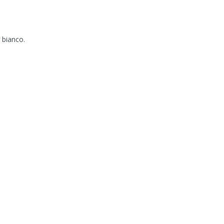
 bianco.