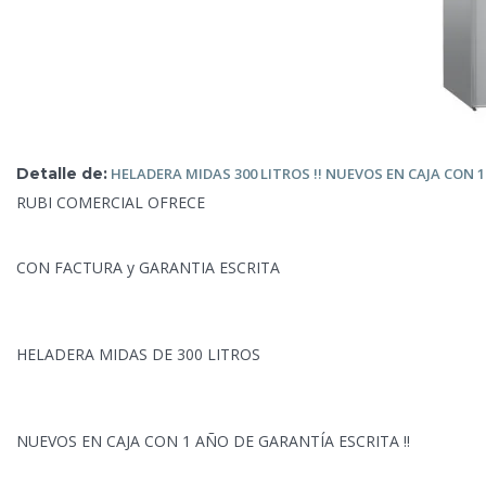
Detalle de:
HELADERA MIDAS 300 LITROS !! NUEVOS EN CAJA CON 
RUBI COMERCIAL OFRECE
CON FACTURA y GARANTIA ESCRITA
HELADERA MIDAS DE 300 LITROS
NUEVOS EN CAJA CON 1 AÑO
DE GARANTÍA ESCRITA !!