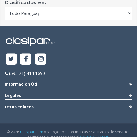
Clasificados en:
(595 21) 414 1690
Información Útil
Legales
Otros Enlaces
© 2026
Clasipar.com
y su logotipo son marcas registradas de Servicios