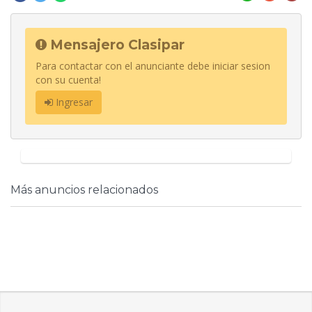
Mensajero Clasipar
Para contactar con el anunciante debe iniciar sesion
con su cuenta!
Ingresar
Más anuncios relacionados