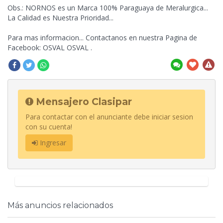
Obs.: NORNOS es un Marca 100% Paraguaya de Meralurgica...
La Calidad es Nuestra
Prioridad...
Para mas informacion... Contactanos en nuestra Pagina de
Facebook: OSVAL OSVAL .
Mensajero Clasipar
Para contactar con el anunciante debe iniciar sesion
con su cuenta!
Ingresar
Más anuncios relacionados