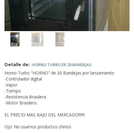
Detalle de:
-HORNO TURBO DE
20 BANDEJAS
Horno Turbo "HORNO" de 20 Bandejas por lanzamiento
-Controlador digital
-Vapor
-Tiempo
-Resistencia Brasilera
-Motor Brasilero
EL PRECIO MAS BAJO DEL MERCADO!!!!!!!
Ojo: No usamos productos chinos