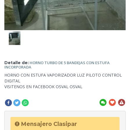
Detalle de:
HORNO TURBO DE 5 BANDEJAS
CON ESTUFA
INCORPORADA
HORNO CON ESTUFA VAPORIZADOR LUZ PILOTO CONTROL
DIGITAL
VISITENOS EN FACEBOOK OSVAL
OSVAL
Mensajero Clasipar