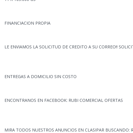
FINANCIACION PROPIA
LE ENVIAMOS LA SOLICITUD DE CREDITO A SU CORREO!! SOLICIT
ENTREGAS A DOMICILIO SIN COSTO
ENCONTRANOS EN FACEBOOK: RUBI COMERCIAL OFERTAS
MIRA TODOS NUESTROS ANUNCIOS EN CLASIPAR BUSCANDO: 