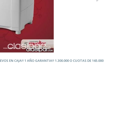
VOS EN CAJA!! 1 AÑO
GARANTIA!! 1.300.000 O CUOTAS DE 165.000