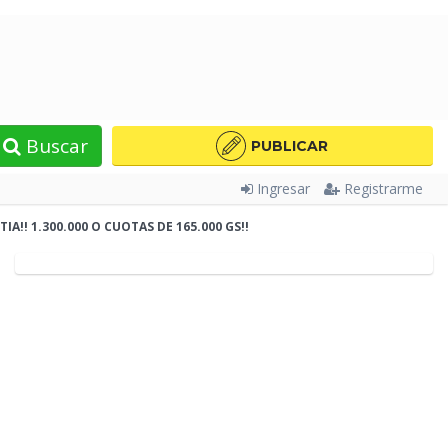
Buscar
PUBLICAR
Ingresar
Registrarme
IA!! 1.300.000 O CUOTAS DE 165.000 GS!!