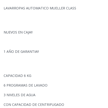
LAVARROPAS AUTOMATICO MUELLER CLASS
NUEVOS EN CAJA!!
1 AÑO DE GARANTIA!!
CAPACIDAD 6 KG
6 PROGRAMAS DE LAVADO
3 NIVELES DE AGUA
CON CAPACIDAD DE CENTRIFUGADO