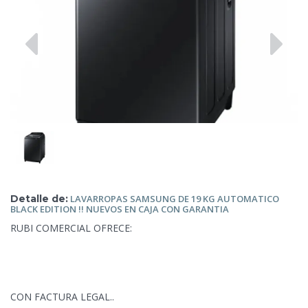
Detalle de:
LAVARROPAS SAMSUNG DE 19 KG AUTOMATICO
BLACK EDITION
!! NUEVOS EN CAJA CON GARANTIA
RUBI COMERCIAL OFRECE:
CON FACTURA LEGAL..