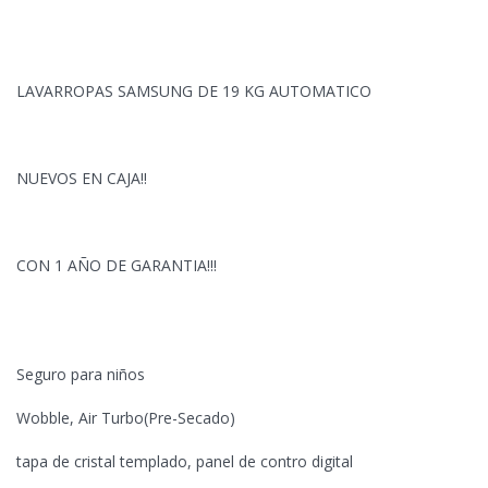
LAVARROPAS SAMSUNG DE 19 KG AUTOMATICO
NUEVOS EN CAJA!!
CON 1 AÑO DE GARANTIA!!!
Seguro para niños
Wobble, Air Turbo(Pre-Secado)
tapa de cristal templado, panel de contro digital