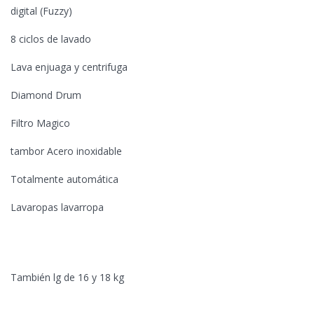
digital (Fuzzy)
8 ciclos de lavado
Lava enjuaga y centrifuga
Diamond Drum
Filtro Magico
tambor Acero inoxidable
Totalmente automática
Lavaropas lavarropa
También lg de 16 y 18 kg