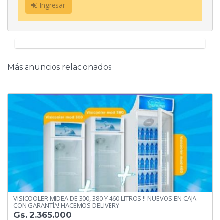
Ingresar
Más anuncios relacionados
VISICOOLER MIDEA DE 300, 380 Y 460 LITROS !! NUEVOS EN CAJA
CON GARANTÍA! HACEMOS DELIVERY
Gs. 2.365.000