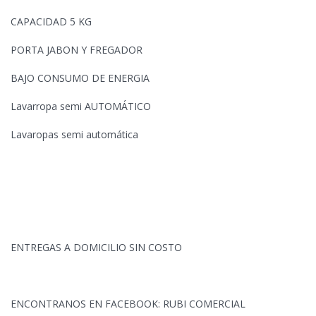
CAPACIDAD 5 KG
PORTA JABON Y FREGADOR
BAJO CONSUMO DE ENERGIA
Lavarropa semi AUTOMÁTICO
Lavaropas
semi automática
ENTREGAS A DOMICILIO SIN COSTO
ENCONTRANOS EN FACEBOOK: RUBI COMERCIAL