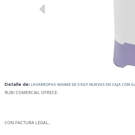
Detalle de:
LAVARROPAS WANKE DE 5 KG!! NUEVAS
EN CAJA CON G
RUBI COMERCIAL OFRECE:
CON FACTURA LEGAL..