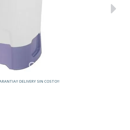
ARANTIA!! DELIVERY SIN COSTO!!