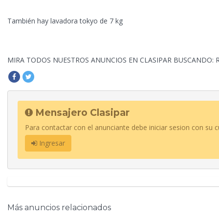
También hay lavadora tokyo de 7 kg
MIRA TODOS NUESTROS ANUNCIOS EN CLASIPAR BUSCANDO: 
Mensajero Clasipar
Para contactar con el anunciante debe iniciar sesion con su c
Ingresar
Más anuncios relacionados