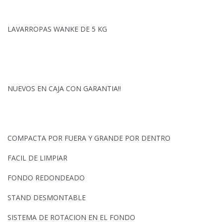
LAVARROPAS WANKE DE 5 KG
NUEVOS EN CAJA CON GARANTIA!!
COMPACTA POR FUERA Y GRANDE POR DENTRO
FACIL DE LIMPIAR
FONDO REDONDEADO
STAND DESMONTABLE
SISTEMA DE ROTACION EN EL FONDO