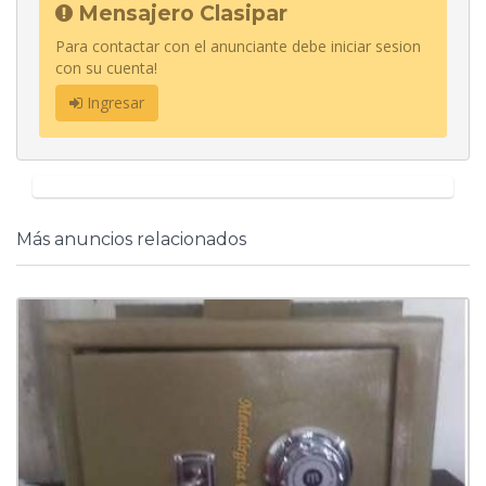
Mensajero Clasipar
Para contactar con el anunciante debe iniciar sesion
con su cuenta!
Ingresar
Más anuncios relacionados