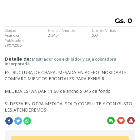
Gs. 0
Ciudad:
Nro. de Anuncio:
Nro. de Visitas:
Asunción
21545
538
Publicado el:
21/07/2026
Detalle de:
Mostrador con exhibidor
y caja cobradora
incorporada
ESTRUCTURA DE CHAPA, MESADA EN ACERO INOXIDABLE,
COMPARTIMIENTOS FRONTALES
PARA EXHIBIR
MEDIDA ESTANDAR : 1,60 de ancho x 045 de fondo
SI DESEA EN OTRA MEDIDA, SOLO CONSULTE Y CON GUSTO
LES ATENDEREMOS