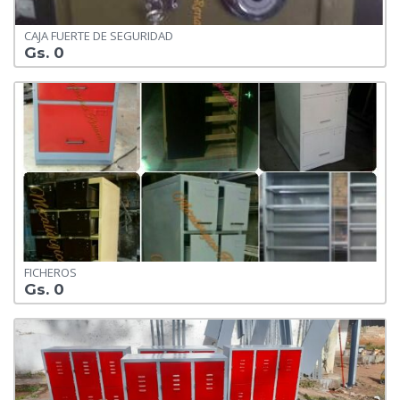
CAJA FUERTE DE SEGURIDAD
Gs. 0
FICHEROS
Gs. 0