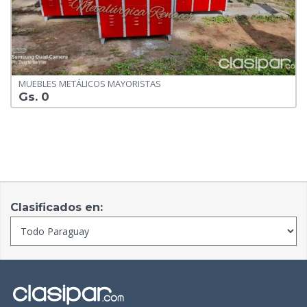
MUEBLES METÁLICOS MAYORISTAS
Gs. 0
Clasificados en: