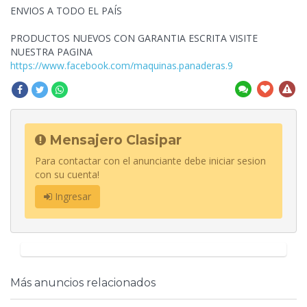
ENVIOS A TODO EL PAÍS
PRODUCTOS NUEVOS CON GARANTIA ESCRITA VISITE
NUESTRA PAGINA
https://www.facebook.com/maquinas.panaderas.9
Mensajero Clasipar
Para contactar con el anunciante debe iniciar sesion
con su cuenta!
Ingresar
Más anuncios relacionados