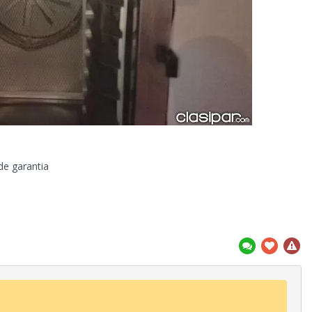
de garantia