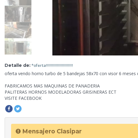
Detalle de:
*oferta!!!!!!!!!!!!!!!!!!!!!!
oferta vendo horno
turbo de 5 bandejas 58x70 con visor 6 meses 
FABRICAMOS MAS MAQUINAS DE PANADERIA
PALITERAS HORNOS MODELADORAS GRISINERAS ECT
VISITE FACEBOOK
Mensajero Clasipar