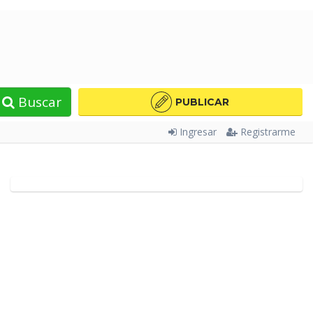
Buscar
PUBLICAR
Ingresar
Registrarme