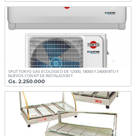
SPLIT TOKYO GAS ECOLOGICO DE 12000, 18000 Y 24000 BTU !!
NUEVOS CON KIT DE INSTALACION !!
Gs. 2.250.000