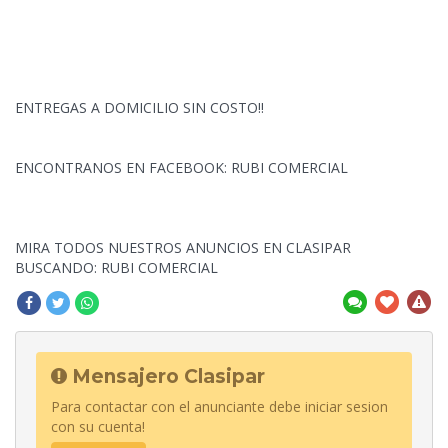
ENTREGAS A DOMICILIO SIN COSTO!!
ENCONTRANOS EN FACEBOOK: RUBI COMERCIAL
MIRA TODOS NUESTROS ANUNCIOS EN CLASIPAR
BUSCANDO: RUBI COMERCIAL
Mensajero Clasipar
Para contactar con el anunciante debe iniciar sesion
con su cuenta!