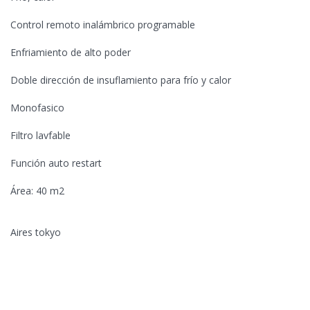
Control remoto inalámbrico programable
Enfriamiento de alto poder
Doble dirección de insuflamiento para frío y calor
Monofasico
Filtro lavfable
Función auto restart
Área: 40 m2
Aires tokyo