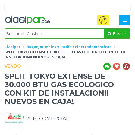
Buscar
Clasipar
Hogar, muebles y jardín / Electrodomésticos
SPLIT
TOKYO EXTENSE DE 30.000 BTU GAS ECOLOGICO CON KIT DE
INSTALACION!! NUEVOS EN CAJA!
VENDO
SPLIT
TOKYO EXTENSE DE
30.000 BTU GAS ECOLOGICO
CON KIT DE INSTALACION!!
NUEVOS EN CAJA!
RUBI COMERCIAL