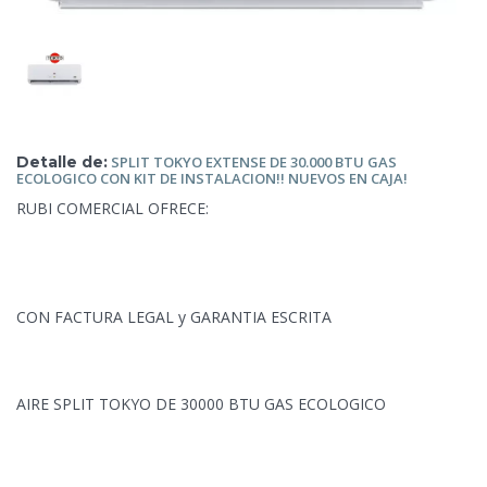
Detalle de:
SPLIT
TOKYO EXTENSE DE 30.000 BTU GAS
ECOLOGICO CON KIT DE INSTALACION!! NUEVOS EN CAJA!
RUBI COMERCIAL OFRECE:
CON FACTURA LEGAL y GARANTIA ESCRITA
AIRE SPLIT TOKYO
DE 30000 BTU GAS ECOLOGICO