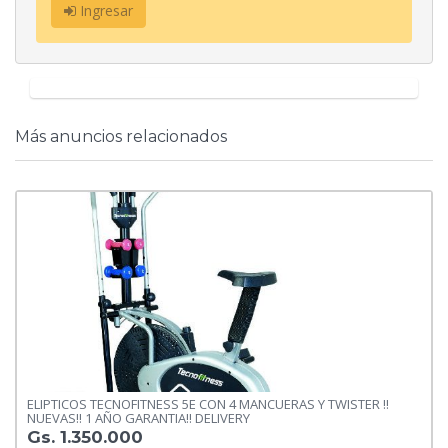
Ingresar
Más anuncios relacionados
ELIPTICOS TECNOFITNESS 5E CON 4 MANCUERAS Y TWISTER !!
NUEVAS!! 1 AÑO GARANTIA!! DELIVERY
Gs. 1.350.000