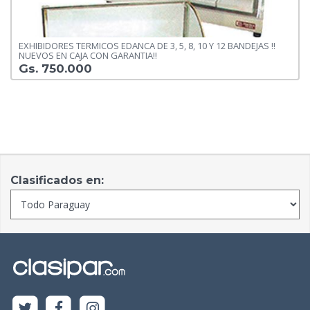
EXHIBIDORES TERMICOS EDANCA DE 3, 5, 8, 10 Y 12 BANDEJAS !!
NUEVOS EN CAJA CON GARANTIA!!
Gs. 750.000
Clasificados en: