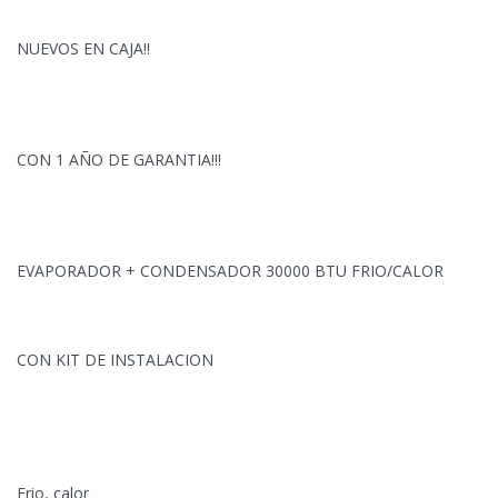
NUEVOS EN CAJA!!
CON 1 AÑO DE GARANTIA!!!
EVAPORADOR + CONDENSADOR 30000 BTU FRIO/CALOR
CON KIT DE INSTALACION
Frio, calor