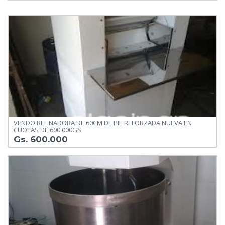
VENDO REFINADORA DE 60CM DE PIE REFORZADA NUEVA EN
CUOTAS DE 600.000GS
Gs. 600.000