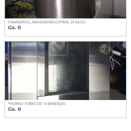
PANADEROS, AMAZADORA ESPIRAL 25 KILOS
Gs. 0
*HORNO TURBO DE 10 BANDEJAS
Gs. 0