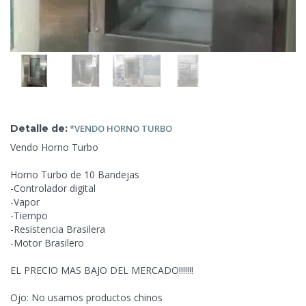
Detalle de:
*VENDO HORNO
TURBO
Vendo Horno Turbo
Horno Turbo de 10 Bandejas
-Controlador digital
-Vapor
-Tiempo
-Resistencia Brasilera
-Motor Brasilero
EL
PRECIO MAS BAJO DEL MERCADO!!!!!!!
Ojo: No usamos productos chinos