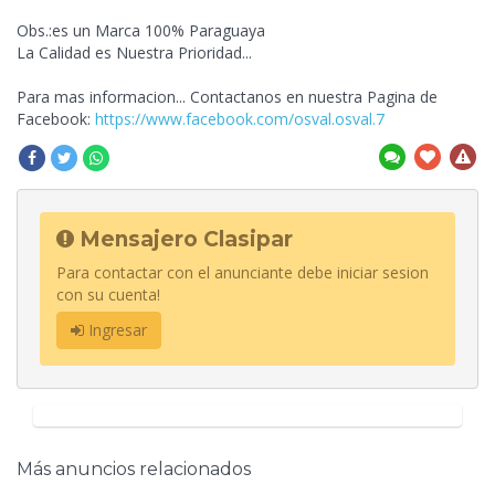
Obs.:es un Marca 100% Paraguaya
La Calidad es Nuestra Prioridad...
Para mas informacion... Contactanos en nuestra Pagina de
Facebook:
https://www.facebook.com/osval.osval.7
Mensajero Clasipar
Para contactar con el anunciante debe iniciar sesion
con su cuenta!
Ingresar
Más anuncios relacionados