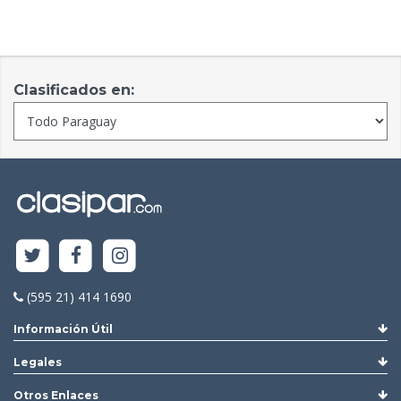
Clasificados en:
(595 21) 414 1690
Información Útil
Legales
Otros Enlaces