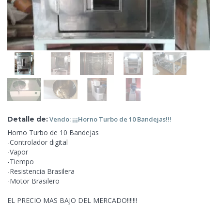
Detalle de:
Vendo:
¡¡¡Horno Turbo de 10 Bandejas!!!
Horno Turbo de 10 Bandejas
-Controlador digital
-Vapor
-Tiempo
-Resistencia Brasilera
-Motor Brasilero
EL PRECIO MAS BAJO DEL MERCADO!!!!!!!