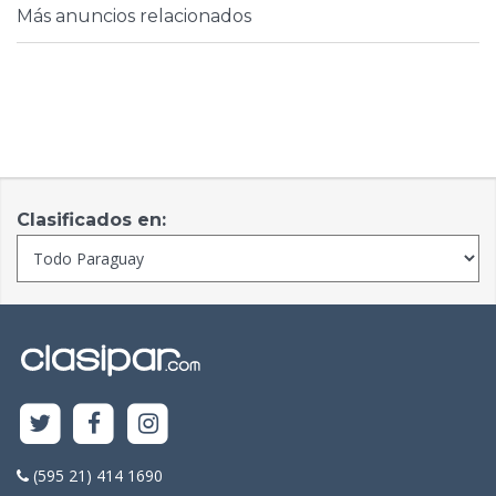
Más anuncios relacionados
Clasificados en:
(595 21) 414 1690