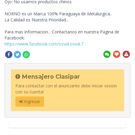
Ojo: No usamos productos chinos
NORNO es un Marca 100% Paraguaya de Metalurgica..
La Calidad es Nuestra Prioridad...
Para mas informacion... Contactanos en nuestra Pagina de
Facebook:
https://www.facebook.com/osval.osval.7
Mensajero Clasipar
Para contactar con el anunciante debe iniciar sesion
con su cuenta!
Ingresar