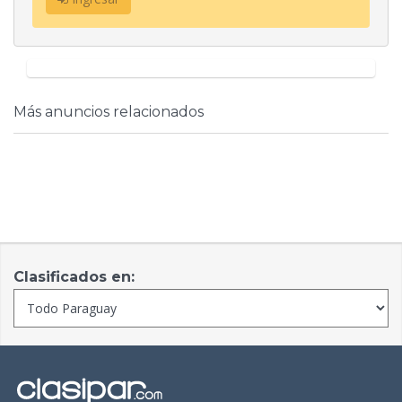
Más anuncios relacionados
Clasificados en: