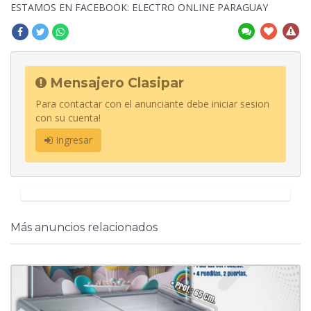
ESTAMOS EN FACEBOOK: ELECTRO ONLINE PARAGUAY
Mensajero Clasipar
Para contactar con el anunciante debe iniciar sesion
con su cuenta!
Ingresar
Más anuncios relacionados