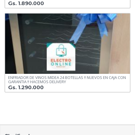
Gs. 1.890.000
ENFRIADOR DE VINOS MIDEA 24 BOTELLAS !! NUEVOS EN CAJA CON
GARANTIA !! HACEMOS DELIVERY
Gs. 1.290.000