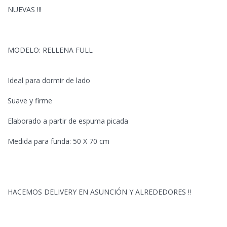
NUEVAS !!!
MODELO: RELLENA FULL
Ideal para dormir de lado
Suave y firme
Elaborado a partir de espuma picada
Medida para funda:
50 X 70 cm
HACEMOS DELIVERY EN ASUNCIÓN Y ALREDEDORES !!