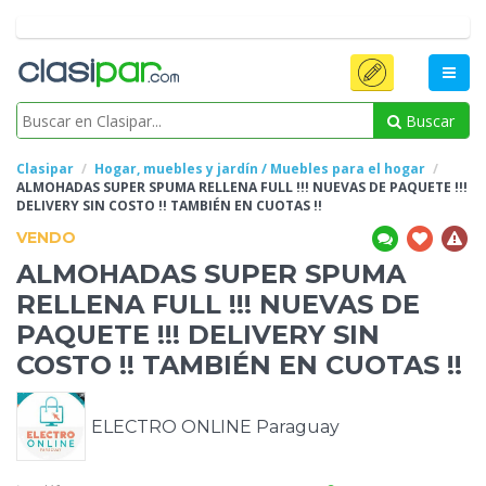
Buscar
Clasipar
Hogar, muebles y jardín / Muebles para el hogar
ALMOHADAS SUPER SPUMA RELLENA FULL !!!
NUEVAS DE PAQUETE !!!
DELIVERY SIN COSTO !! TAMBIÉN EN CUOTAS !!
VENDO
ALMOHADAS SUPER SPUMA
RELLENA FULL !!!
NUEVAS DE
PAQUETE !!! DELIVERY SIN
COSTO !! TAMBIÉN EN CUOTAS !!
ELECTRO ONLINE Paraguay