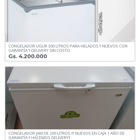
CONGELADOR UGUR 300 LITROS PARA HELADOS !! NUEVOS CON
GARANTÍA !! DELIVERY SIN COSTO
Gs. 4.200.000
CONGELADOR JAM DE 200 LITROS !!! NUEVOS EN CAJA 1 AÑO DE
GARANTÍA !! HACEMOS DELIVERY!!