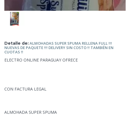
Detalle de:
ALMOHADAS SUPER SPUMA RELLENA FULL !!!
NUEVAS DE PAQUETE !!! DELIVERY SIN COSTO !! TAMBIÉN EN
CUOTAS !!
ELECTRO ONLINE PARAGUAY OFRECE
CON FACTURA LEGAL
ALMOHADA SUPER SPUMA