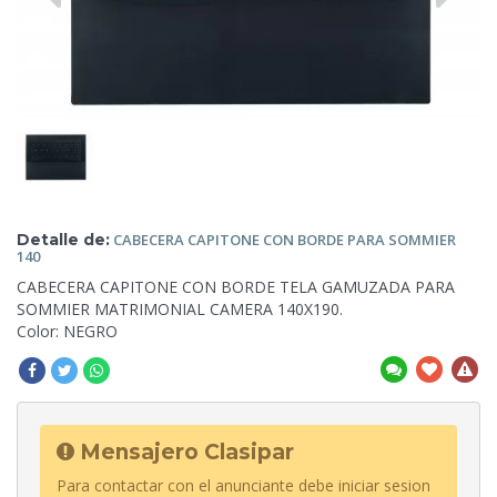
Detalle de:
CABECERA CAPITONE CON BORDE PARA SOMMIER
140
CABECERA CAPITONE
CON BORDE TELA GAMUZADA PARA
SOMMIER MATRIMONIAL CAMERA 140X190.
Color: NEGRO
Mensajero Clasipar
Para contactar con el anunciante debe iniciar sesion