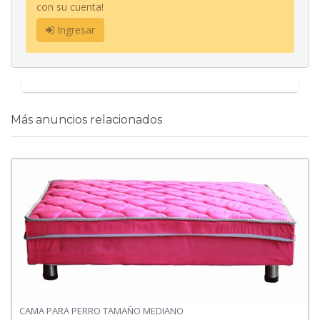
con su cuenta!
Ingresar
Más anuncios relacionados
CAMA PARA PERRO TAMAÑO MEDIANO