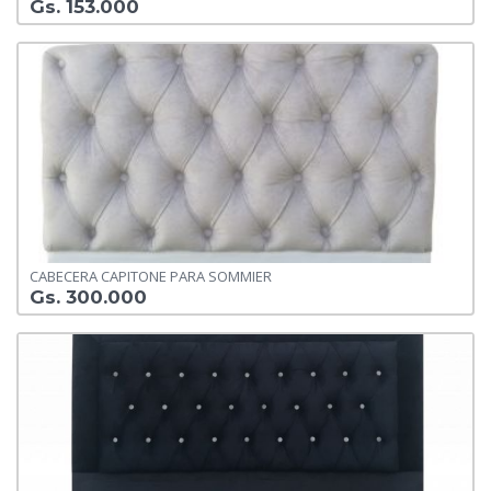
Gs. 153.000
CABECERA CAPITONE PARA SOMMIER
Gs. 300.000