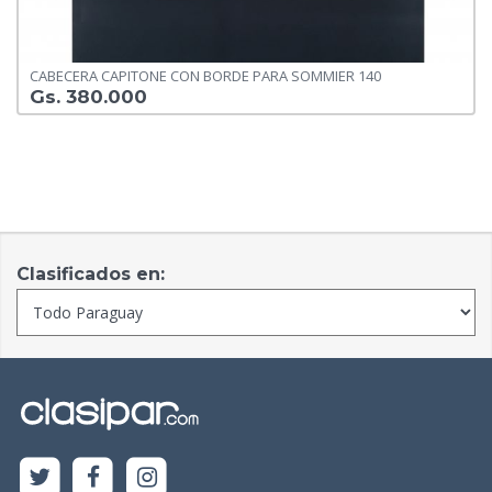
CABECERA CAPITONE CON BORDE PARA SOMMIER 140
Gs. 380.000
Clasificados en: